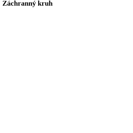
Záchranný kruh