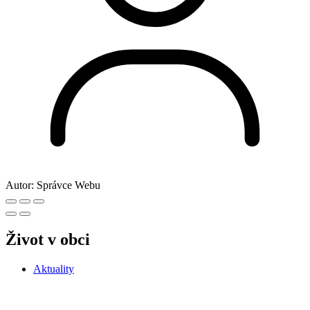
Autor:
Správce Webu
Život v obci
Aktuality