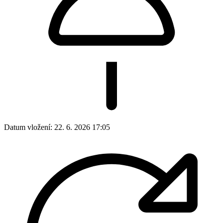
Datum vložení:
22. 6. 2026 17:05