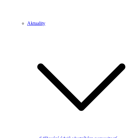
Aktuality