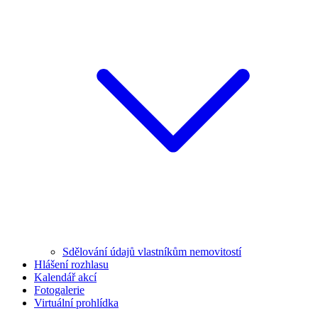
Sdělování údajů vlastníkům nemovitostí
Hlášení rozhlasu
Kalendář akcí
Fotogalerie
Virtuální prohlídka