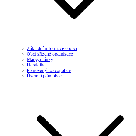
Základní informace o obci
Obcí zřízené organizace
Mapy, plánky
Heraldika
Plánovaný rozvoj obce
Územní plán obce