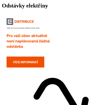
Odstávky elektřiny