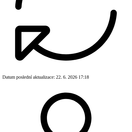
Datum poslední aktualizace:
22. 6. 2026 17:18