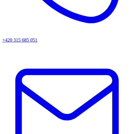
+420 315 685 051