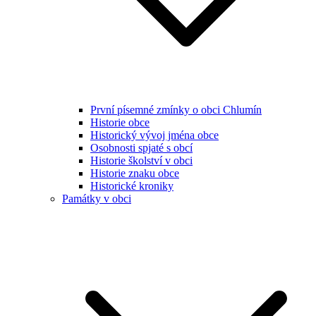
První písemné zmínky o obci Chlumín
Historie obce
Historický vývoj jména obce
Osobnosti spjaté s obcí
Historie školství v obci
Historie znaku obce
Historické kroniky
Památky v obci