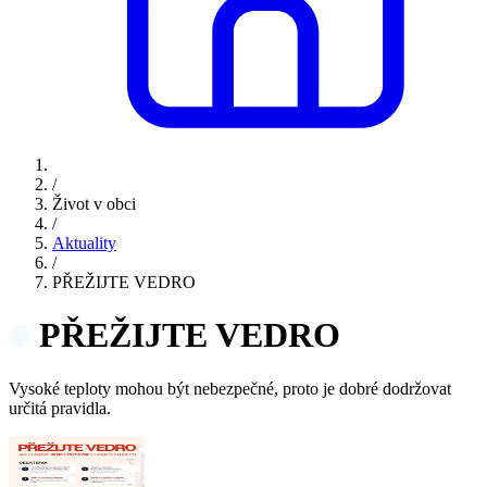
/
Život v obci
/
Aktuality
/
PŘEŽIJTE VEDRO
PŘEŽIJTE VEDRO
Vysoké teploty mohou být nebezpečné, proto je dobré dodržovat
určitá pravidla.