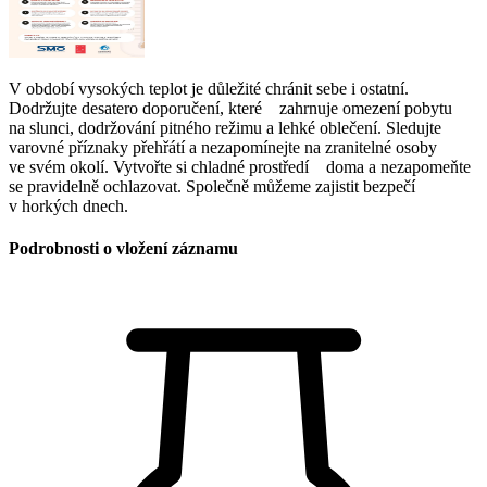
V období vysokých teplot je důležité chránit sebe i ostatní.
Dodržujte desatero doporučení, které zahrnuje omezení pobytu
na slunci, dodržování pitného režimu a lehké oblečení. Sledujte
varovné příznaky přehřátí a nezapomínejte na zranitelné osoby
ve svém okolí. Vytvořte si chladné prostředí doma a nezapomeňte
se pravidelně ochlazovat. Společně můžeme zajistit bezpečí
v horkých dnech.
Podrobnosti o vložení záznamu