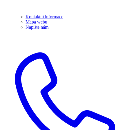
Kontaktní informace
Mapa webu
Napište nám