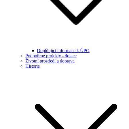
Doplňující informace k ÚPO
Podpořené projekty - dotace
Životní prostředí a doprava
Historie