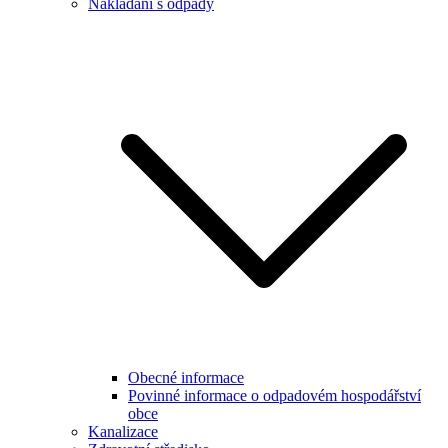
Nakládání s odpady
Obecné informace
Povinné informace o odpadovém hospodářství
obce
Kanalizace