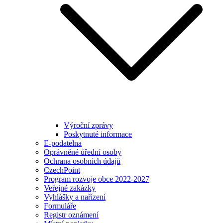
Výroční zprávy
Poskytnuté informace
E-podatelna
Oprávněné úřední osoby
Ochrana osobních údajů
CzechPoint
Program rozvoje obce 2022-2027
Veřejné zakázky
Vyhlášky a nařízení
Formuláře
Registr oznámení