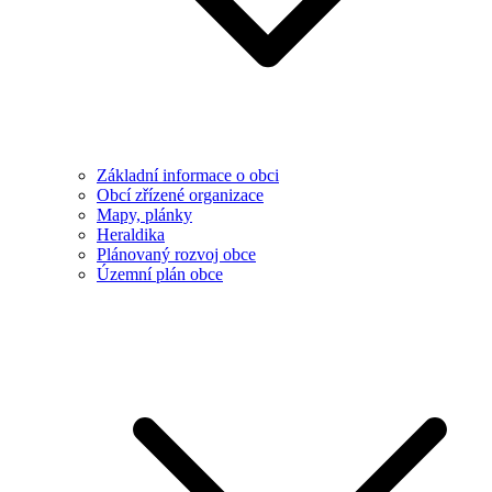
Základní informace o obci
Obcí zřízené organizace
Mapy, plánky
Heraldika
Plánovaný rozvoj obce
Územní plán obce