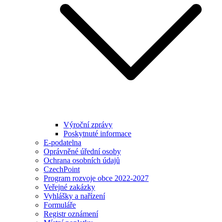
Výroční zprávy
Poskytnuté informace
E-podatelna
Oprávněné úřední osoby
Ochrana osobních údajů
CzechPoint
Program rozvoje obce 2022-2027
Veřejné zakázky
Vyhlášky a nařízení
Formuláře
Registr oznámení