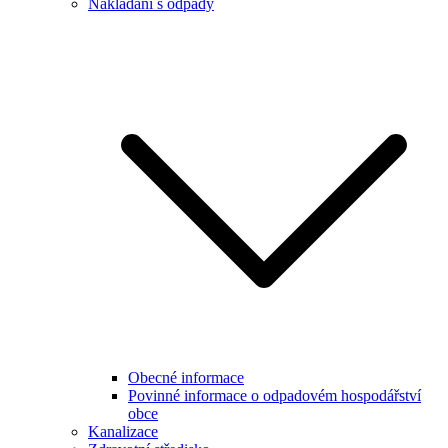
Nakládání s odpady
Obecné informace
Povinné informace o odpadovém hospodářství
obce
Kanalizace