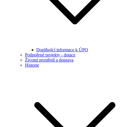
Doplňující informace k ÚPO
Podpořené projekty - dotace
Životní prostředí a doprava
Historie