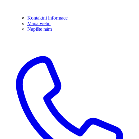
Kontaktní informace
Mapa webu
Napište nám