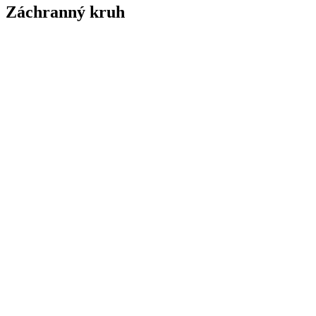
Záchranný kruh