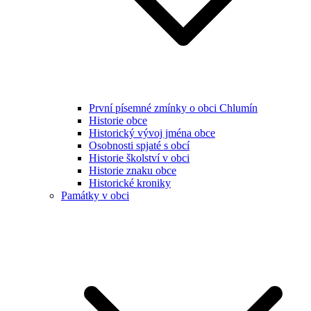
První písemné zmínky o obci Chlumín
Historie obce
Historický vývoj jména obce
Osobnosti spjaté s obcí
Historie školství v obci
Historie znaku obce
Historické kroniky
Památky v obci