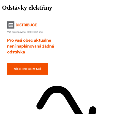
Odstávky elektřiny