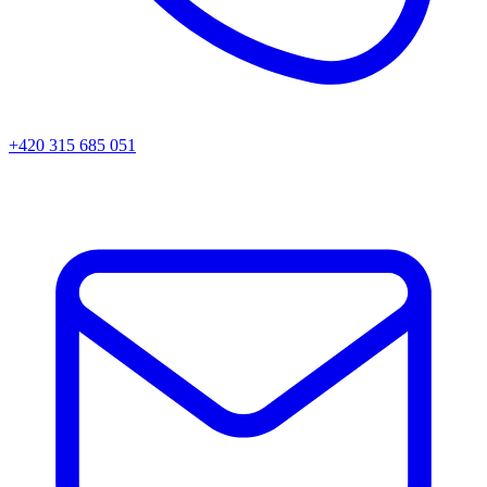
+420 315 685 051