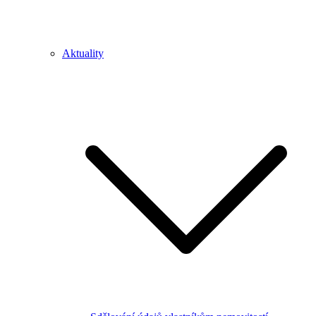
Aktuality