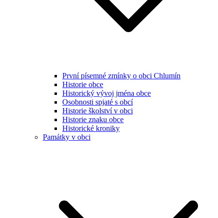
První písemné zmínky o obci Chlumín
Historie obce
Historický vývoj jména obce
Osobnosti spjaté s obcí
Historie školství v obci
Historie znaku obce
Historické kroniky
Památky v obci