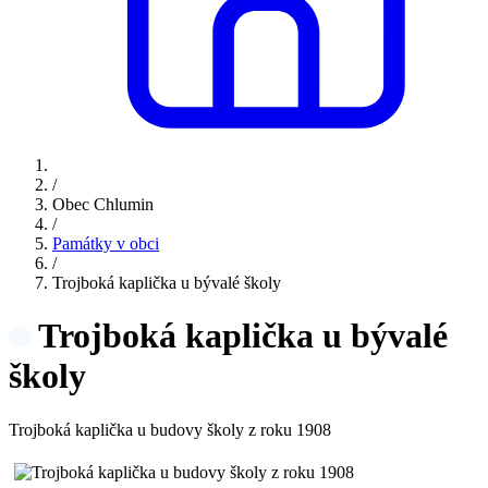
/
Obec Chlumin
/
Památky v obci
/
Trojboká kaplička u bývalé školy
Trojboká kaplička u bývalé
školy
Trojboká kaplička u budovy školy z roku 1908