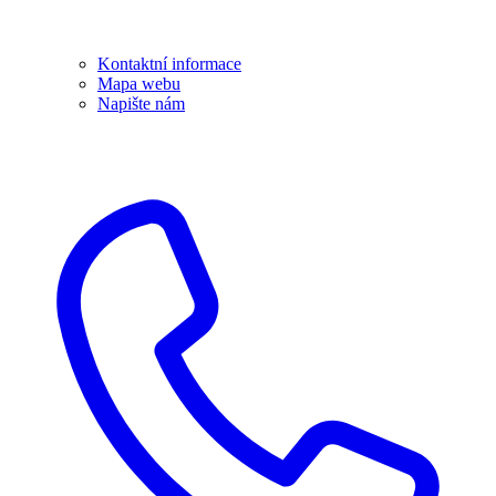
Kontaktní informace
Mapa webu
Napište nám