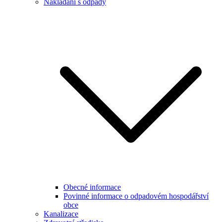
Nakládání s odpady
Obecné informace
Povinné informace o odpadovém hospodářství
obce
Kanalizace