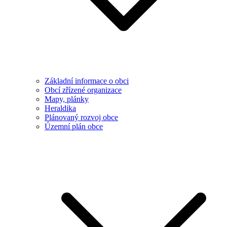
Základní informace o obci
Obcí zřízené organizace
Mapy, plánky
Heraldika
Plánovaný rozvoj obce
Územní plán obce