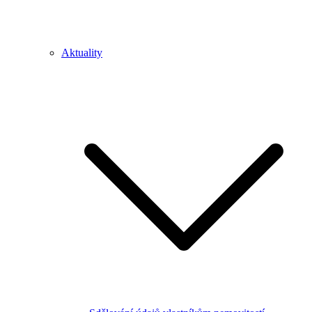
Aktuality