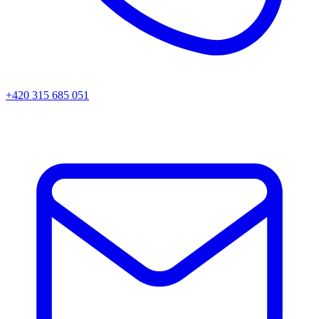
+420 315 685 051