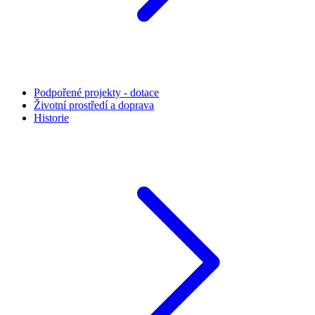
Podpořené projekty - dotace
Životní prostředí a doprava
Historie