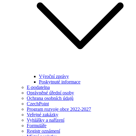
Výroční zprávy
Poskytnuté informace
E-podatelna
Oprávněné úřední osoby
Ochrana osobních údajů
CzechPoint
Program rozvoje obce 2022-2027
Veřejné zakázky
Vyhlášky a nařízení
Formuláře
Registr oznámení