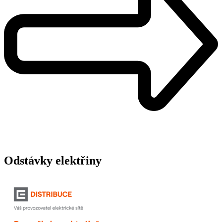
Odstávky elektřiny