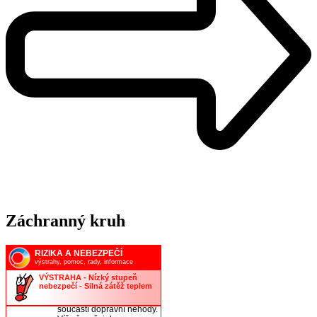
Záchranný kruh