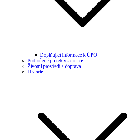
Doplňující informace k ÚPO
Podpořené projekty - dotace
Životní prostředí a doprava
Historie