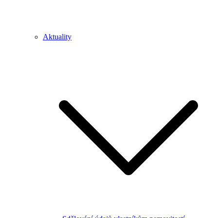
Aktuality