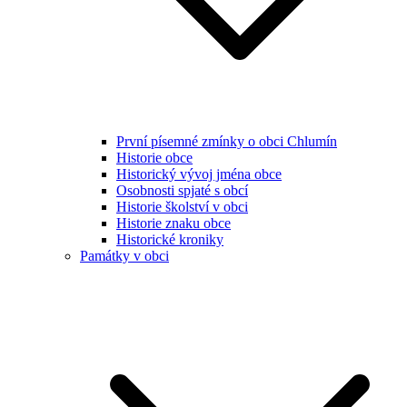
První písemné zmínky o obci Chlumín
Historie obce
Historický vývoj jména obce
Osobnosti spjaté s obcí
Historie školství v obci
Historie znaku obce
Historické kroniky
Památky v obci