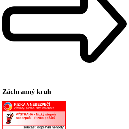
Záchranný kruh