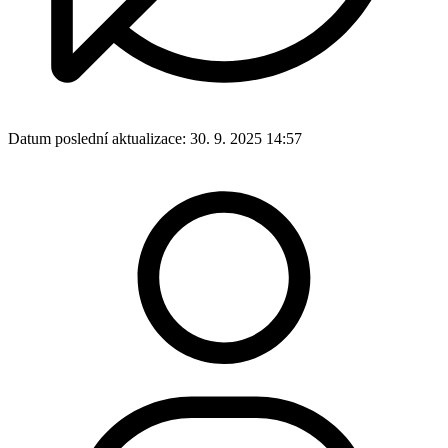
Datum poslední aktualizace:
30. 9. 2025 14:57