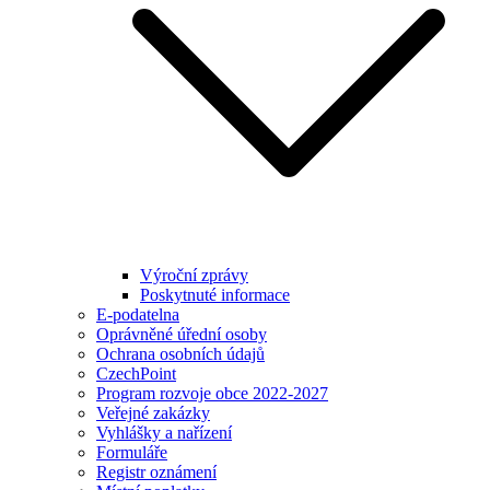
Výroční zprávy
Poskytnuté informace
E-podatelna
Oprávněné úřední osoby
Ochrana osobních údajů
CzechPoint
Program rozvoje obce 2022-2027
Veřejné zakázky
Vyhlášky a nařízení
Formuláře
Registr oznámení