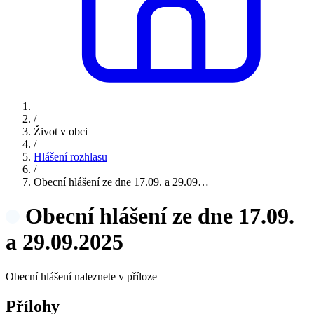
/
Život v obci
/
Hlášení rozhlasu
/
Obecní hlášení ze dne 17.09. a 29.09…
Obecní hlášení ze dne 17.09.
a 29.09.2025
Obecní hlášení naleznete v příloze
Přílohy