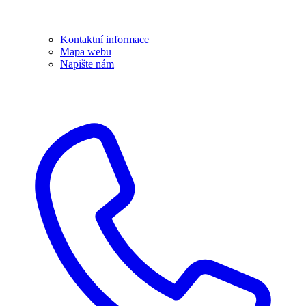
Kontaktní informace
Mapa webu
Napište nám