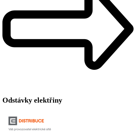
Odstávky elektřiny