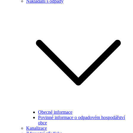
Nakládání s odpady
Obecné informace
Povinné informace o odpadovém hospodářství
obce
Kanalizace