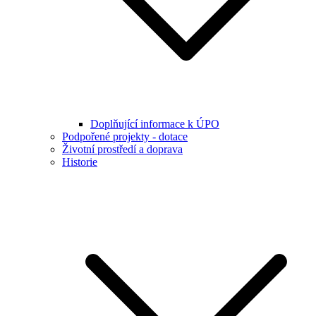
Doplňující informace k ÚPO
Podpořené projekty - dotace
Životní prostředí a doprava
Historie