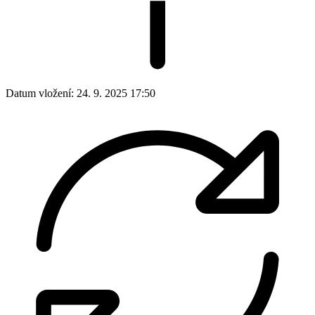
Datum vložení:
24. 9. 2025 17:50