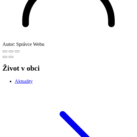
Autor:
Správce Webu
Život v obci
Aktuality