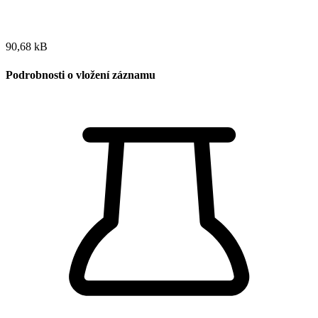
90,68 kB
Podrobnosti o vložení záznamu