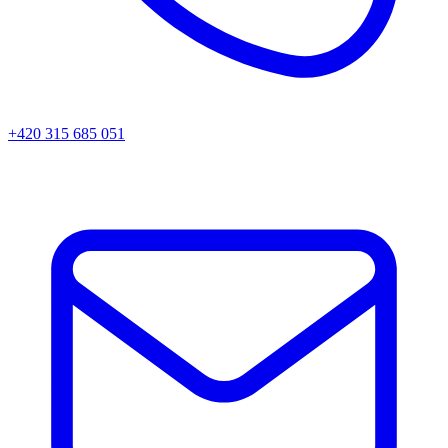
+420 315 685 051