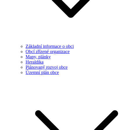
Základní informace o obci
Obcí zřízené organizace
Mapy, plánky
Heraldika
Plánovaný rozvoj obce
Územní plán obce