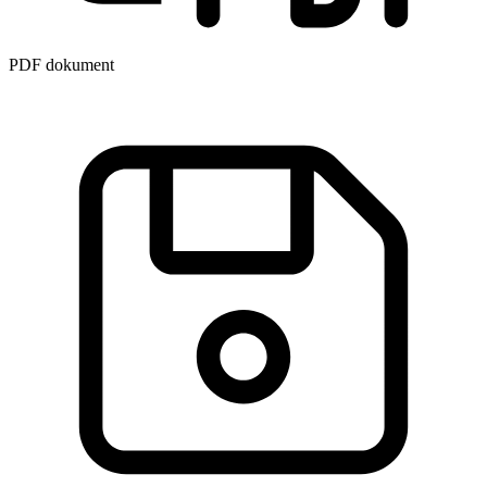
PDF dokument